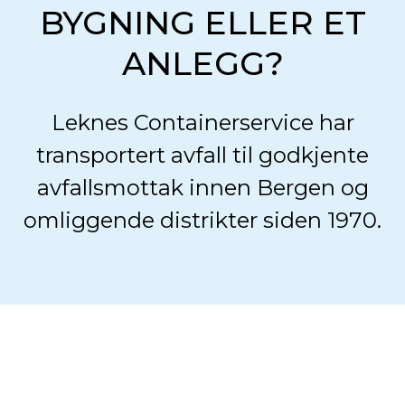
BYGNING ELLER ET
ANLEGG?
Leknes Containerservice har
transportert avfall til godkjente
avfallsmottak innen Bergen og
omliggende distrikter siden 1970.