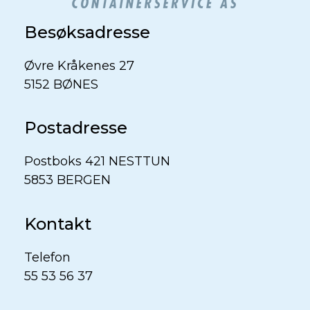
Besøksadresse
Øvre Kråkenes 27
5152 BØNES
Postadresse
Postboks 421 NESTTUN
5853 BERGEN
Kontakt
Telefon
55 53 56 37