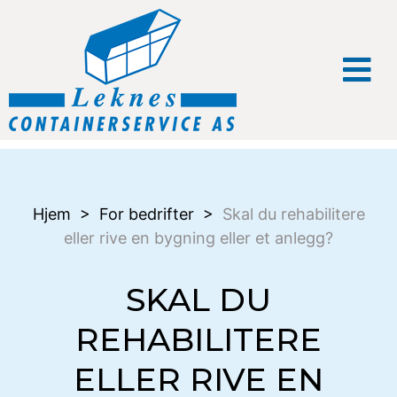
Hjem
>
For bedrifter
>
Skal du rehabilitere
eller rive en bygning eller et anlegg?
SKAL DU
REHABILITERE
ELLER RIVE EN