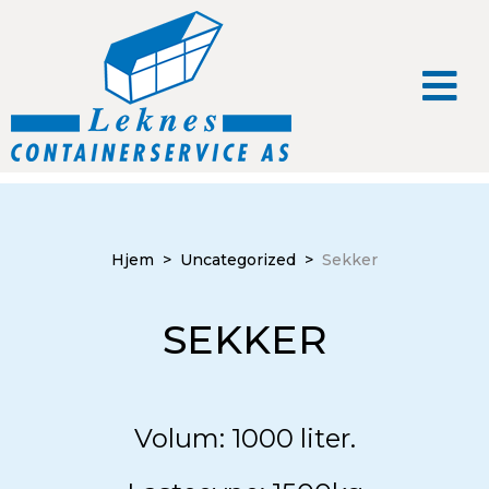
Hjem
>
Uncategorized
>
Sekker
SEKKER
Volum: 1000 liter.