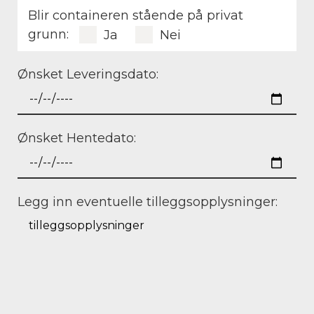
Blir containeren stående på privat
grunn:
Ja
Nei
Ønsket Leveringsdato:
Ønsket Hentedato:
Legg inn eventuelle tilleggsopplysninger: