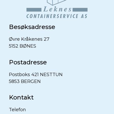
Besøksadresse
Øvre Kråkenes 27
5152 BØNES
Postadresse
Postboks 421 NESTTUN
5853 BERGEN
Kontakt
Telefon